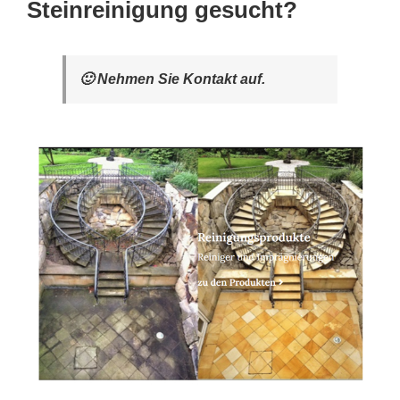
Steinreinigung gesucht?
🙂 Nehmen Sie Kontakt auf.