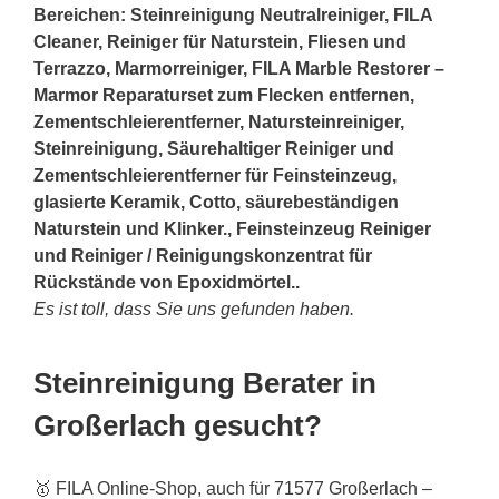
Bereichen: Steinreinigung Neutralreiniger, FILA
Cleaner, Reiniger für Naturstein, Fliesen und
Terrazzo, Marmorreiniger, FILA Marble Restorer –
Marmor Reparaturset zum Flecken entfernen,
Zementschleierentferner, Natursteinreiniger,
Steinreinigung, Säurehaltiger Reiniger und
Zementschleierentferner für Feinsteinzeug,
glasierte Keramik, Cotto, säurebeständigen
Naturstein und Klinker., Feinsteinzeug Reiniger
und Reiniger / Reinigungskonzentrat für
Rückstände von Epoxidmörtel..
Es ist toll, dass Sie uns gefunden haben.
Steinreinigung Berater in
Großerlach gesucht?
🥇 FILA Online-Shop, auch für 71577 Großerlach –