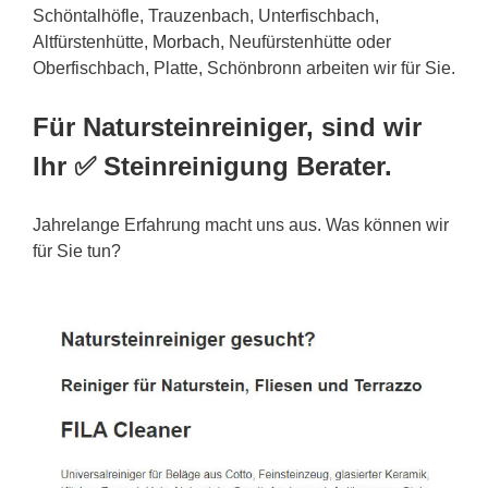
Schöntalhöfle, Trauzenbach, Unterfischbach,
Altfürstenhütte,
Morbach
, Neufürstenhütte oder
Oberfischbach, Platte, Schönbronn arbeiten wir für Sie.
Für Natursteinreiniger, sind wir
Ihr ✅ Steinreinigung Berater.
Jahrelange Erfahrung macht uns aus. Was können wir
für Sie tun?