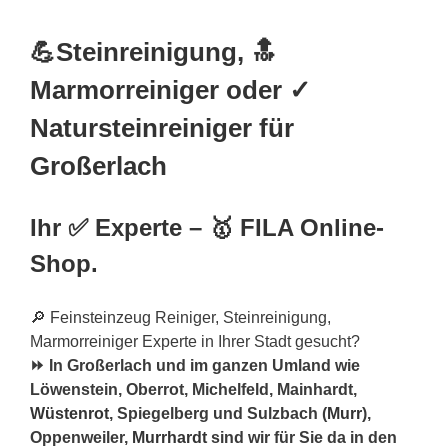
💪Steinreinigung, 🔝
Marmorreiniger oder ✓
Natursteinreiniger für
Großerlach
Ihr ✅ Experte – 🥇 FILA Online-
Shop.
🔎 Feinsteinzeug Reiniger, Steinreinigung,
Marmorreiniger Experte in Ihrer Stadt gesucht?
⏩ In Großerlach und im ganzen Umland wie
Löwenstein, Oberrot, Michelfeld, Mainhardt,
Wüstenrot
, Spiegelberg und Sulzbach (
Murr
),
Oppenweiler,
Murrhardt
sind wir für Sie da in den