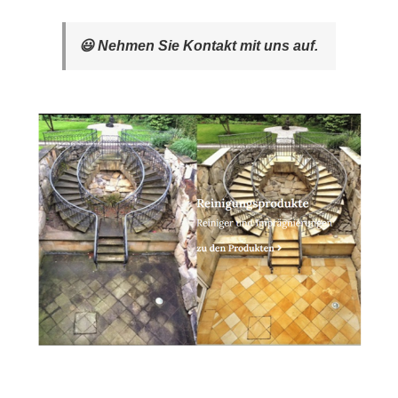
😃 Nehmen Sie Kontakt mit uns auf.