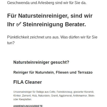
Geschwenda und Arlesberg sind wir für Sie da.
Für Natursteinreiniger, sind wir
Ihr ✅ Steinreinigung Berater.
Pünktlichkeit zeichnet uns aus. Was dürfen wir für Sie
tun?