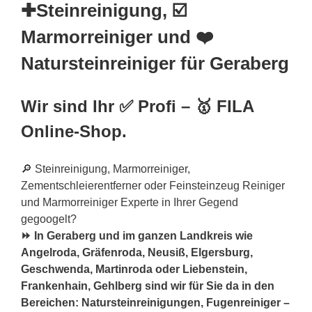
✚Steinreinigung, ☑️
Marmorreiniger und ❤️
Natursteinreiniger für Geraberg
Wir sind Ihr ✅ Profi – 🥇 FILA
Online-Shop.
🔎 Steinreinigung, Marmorreiniger,
Zementschleierentferner oder Feinsteinzeug Reiniger
und Marmorreiniger Experte in Ihrer Gegend
gegoogelt?
⏩ In Geraberg und im ganzen Landkreis wie
Angelroda, Gräfenroda, Neusiß, Elgersburg,
Geschwenda, Martinroda oder Liebenstein,
Frankenhain, Gehlberg sind wir für Sie da in den
Bereichen: Natursteinreinigungen, Fugenreiniger –