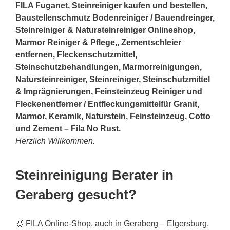
FILA Fuganet, Steinreiniger kaufen und bestellen,
Baustellenschmutz Bodenreiniger / Bauendreinger,
Steinreiniger & Natursteinreiniger Onlineshop,
Marmor Reiniger & Pflege,, Zementschleier
entfernen, Fleckenschutzmittel,
Steinschutzbehandlungen, Marmorreinigungen,
Natursteinreiniger, Steinreiniger, Steinschutzmittel
& Imprägnierungen, Feinsteinzeug Reiniger und
Fleckenentferner / Entfleckungsmittelfür Granit,
Marmor, Keramik, Naturstein, Feinsteinzeug, Cotto
und Zement – Fila No Rust.
Herzlich Willkommen.
Steinreinigung Berater in
Geraberg gesucht?
🥇 FILA Online-Shop, auch in Geraberg – Elgersburg,