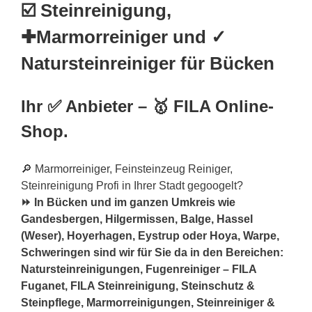
☑️ Steinreinigung,
✚Marmorreiniger und ✓
Natursteinreiniger für Bücken
Ihr ✅ Anbieter – 🥇 FILA Online-
Shop.
🔎 Marmorreiniger, Feinsteinzeug Reiniger,
Steinreinigung Profi in Ihrer Stadt gegoogelt?
⏩ In Bücken und im ganzen Umkreis wie
Gandesbergen, Hilgermissen, Balge, Hassel
(Weser), Hoyerhagen, Eystrup oder Hoya, Warpe,
Schweringen sind wir für Sie da in den Bereichen:
Natursteinreinigungen, Fugenreiniger – FILA
Fuganet, FILA Steinreinigung, Steinschutz &
Steinpflege, Marmorreinigungen, Steinreiniger &