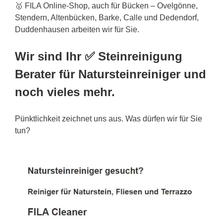
🥇 FILA Online-Shop, auch für Bücken – Ovelgönne,
Stendern, Altenbücken, Barke, Calle und Dedendorf,
Duddenhausen arbeiten wir für Sie.
Wir sind Ihr ✅ Steinreinigung
Berater für Natursteinreiniger und
noch vieles mehr.
Pünktlichkeit zeichnet uns aus. Was dürfen wir für Sie
tun?