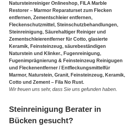
Natursteinreiniger Onlineshop, FILA Marble
Restorer – Marmor Reparaturset zum Flecken
entfernen, Zementschleier entfernen,
Fleckenschutzmittel, Steinschutzbehandlungen,
Steinreinigung, Säurehaltiger Reiniger und
Zementschleierentferner für Cotto, glasierte
Keramik, Feinsteinzeug, säurebeständigen
Naturstein und Klinker., Fugenreinigung,
Fugenimprägnierung & Feinsteinzeug Reinigugen
und Fleckenentferner / Entfleckungsmittelfür
Marmor, Naturstein, Granit, Feinsteinzeug, Keramik,
Cotto und Zement – Fila No Rust.
Wir freuen uns sehr, dass Sie uns gefunden haben.
Steinreinigung Berater in
Bücken gesucht?