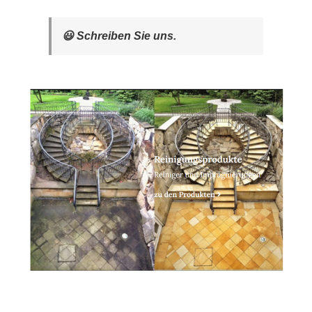
😃 Schreiben Sie uns.