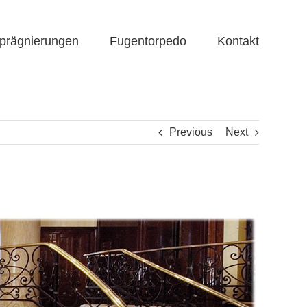
prägnierungen
Fugentorpedo
Kontakt
Previous
Next