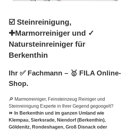
☑️ Steinreinigung,
✚Marmorreiniger und ✓
Natursteinreiniger für
Berkenthin
Ihr ✅ Fachmann – 🥇 FILA Online-
Shop.
🔎 Marmorreiniger, Feinsteinzeug Reiniger und
Steinreinigung Experte in Ihrer Gegend gegoogelt?
⏩ In Berkenthin und im ganzen Umland wie
Klempau, Sierksrade, Niendorf (Berkenthin),
Göldenitz, Rondeshagen, Groß Disnack oder