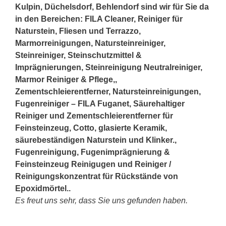
Kulpin, Düchelsdorf, Behlendorf sind wir für Sie da
in den Bereichen: FILA Cleaner, Reiniger für
Naturstein, Fliesen und Terrazzo,
Marmorreinigungen, Natursteinreiniger,
Steinreiniger, Steinschutzmittel &
Imprägnierungen, Steinreinigung Neutralreiniger,
Marmor Reiniger & Pflege,,
Zementschleierentferner, Natursteinreinigungen,
Fugenreiniger – FILA Fuganet, Säurehaltiger
Reiniger und Zementschleierentferner für
Feinsteinzeug, Cotto, glasierte Keramik,
säurebeständigen Naturstein und Klinker.,
Fugenreinigung, Fugenimprägnierung &
Feinsteinzeug Reinigugen und Reiniger /
Reinigungskonzentrat für Rückstände von
Epoxidmörtel..
Es freut uns sehr, dass Sie uns gefunden haben.