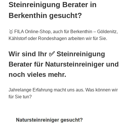
Steinreinigung Berater in
Berkenthin gesucht?
🥇 FILA Online-Shop, auch für Berkenthin – Göldenitz,
Kählstorf oder Rondeshagen arbeiten wir für Sie.
Wir sind Ihr ✅ Steinreinigung
Berater für Natursteinreiniger und
noch vieles mehr.
Jahrelange Erfahrung macht uns aus. Was können wir
für Sie tun?