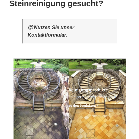
Steinreinigung gesucht?
🙂 Nutzen Sie unser
Kontaktformular.