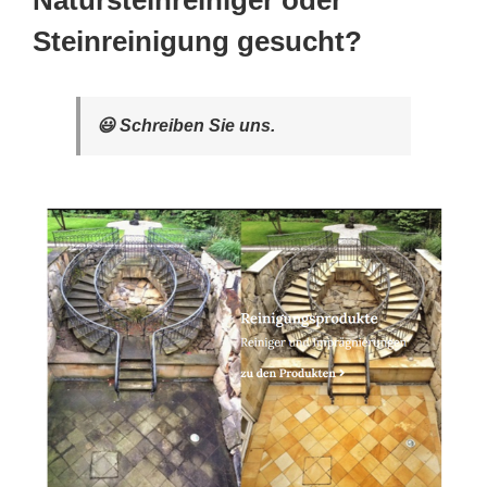
Natursteinreiniger oder
Steinreinigung gesucht?
😃 Schreiben Sie uns.