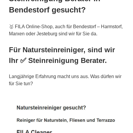
Bendestorf gesucht?
🥇 FILA Online-Shop, auch für Bendestorf – Harmstorf,
Marxen oder Jesteburg sind wir für Sie da.
Für Natursteinreiniger, sind wir
Ihr ✅ Steinreinigung Berater.
Langjährige Erfahrung macht uns aus. Was dürfen wir
für Sie tun?