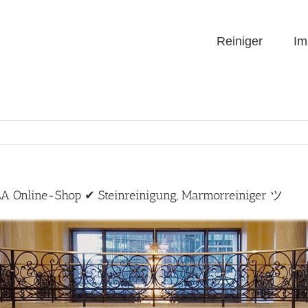
Reiniger
Im
A Online-Shop ✔ Steinreinigung, Marmorreiniger ツ