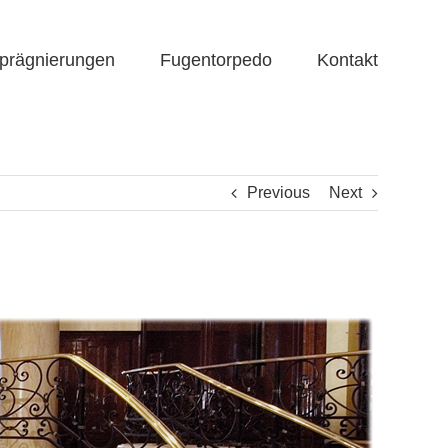
prägnierungen
Fugentorpedo
Kontakt
Previous
Next